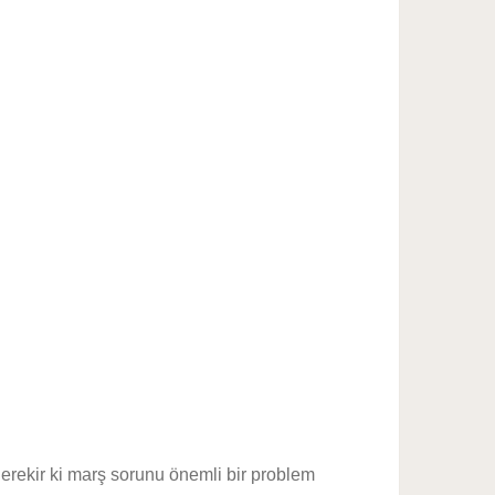
erekir ki marş sorunu önemli bir problem