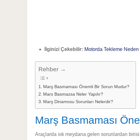
İlginizi Çekebilir:
Motorda Tekleme Neden 
Rehber →
Marş Basmaması Önemli Bir Sorun Mudur?
Mars Basmazsa Neler Yapılır?
Marş Dinamosu Sorunları Nelerdir?
Marş Basmaması Önem
Araçlarda sık meydana gelen sorunlardan birisi