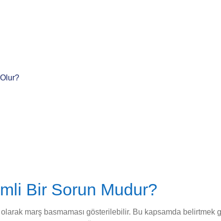
Olur?
li Bir Sorun Mudur?
 olarak marş basmaması gösterilebilir. Bu kapsamda belirtmek g