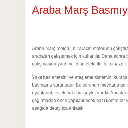
Araba Marş Basmıyo
Araba marş motoru, bir aracın motorunu çalıştıran
arabaları çalıştırmak için kullanılır. Daha sonra
çalışmasına yardımcı olan elektrikli bir cihazdır
Yakıt beslemesini ve ateşleme sistemini kuraca
basmama sorunudur. Bu sorunun meydana gelmes
uygulanabilecek birtakım şeyler vardır. Ancak k
çağırmadan önce yapılabilecek bazı kontroller 
aşağıda detaylıca anlattık.