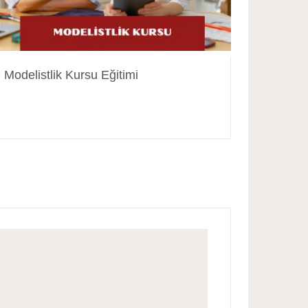
Modelistlik Kursu Eğitimi