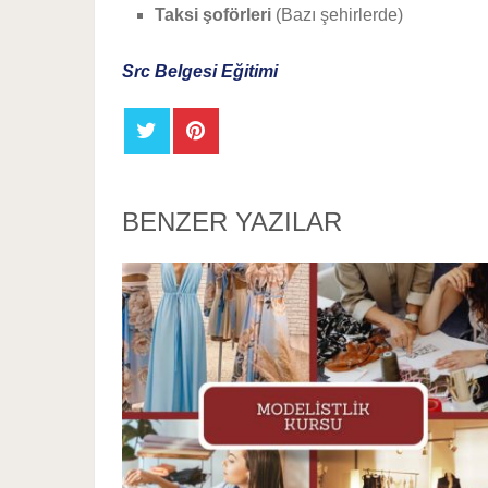
Taksi şoförleri
(Bazı şehirlerde)
Src Belgesi Eğitimi
BENZER YAZILAR