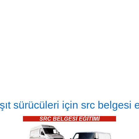
aşıt sürücüleri için src belgesi e