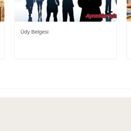
Üdy Belgesi