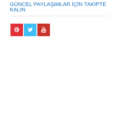
GÜNCEL PAYLAŞIMLAR İÇIN TAKIPTE
KALIN