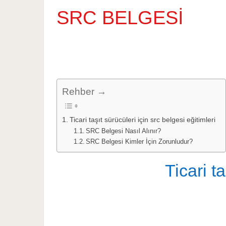
SRC BELGESİ
Rehber →
Ticari taşıt sürücüleri için src belgesi eğitimleri
SRC Belgesi Nasıl Alınır?
SRC Belgesi Kimler İçin Zorunludur?
Ticari t