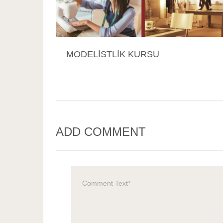
MODELİSTLİK KURSU
ADD COMMENT