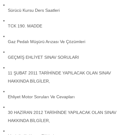
Sürücü Kursu Ders Saatleri
TCK 190. MADDE
Gaz Pedalı Müşürü Arızası Ve Çözümleri
GEÇMİŞ EHLİYET SINAV SORULARI
11 ŞUBAT 2011 TARİHİNDE YAPILACAK OLAN SINAV
HAKKINDA BİLGİLER,
Ehliyet Motor Soruları Ve Cevapları
30 HAZİRAN 2012 TARİHİNDE YAPILACAK OLAN SINAV
HAKKINDA BİLGİLER,