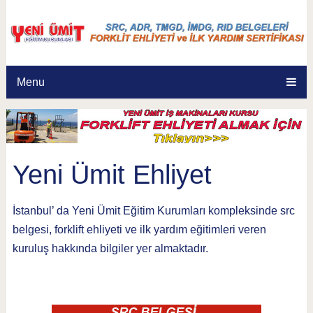
Menu
Yeni Ümit Ehliyet
İstanbul’ da Yeni Ümit Eğitim Kurumları kompleksinde src
belgesi, forklift ehliyeti ve ilk yardım eğitimleri veren
kuruluş hakkında bilgiler yer almaktadır.