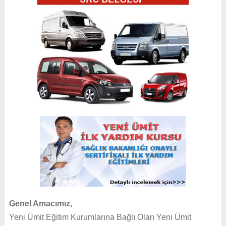
Genel Amacımız,
Yeni Ümit Eğitim Kurumlarına Bağlı Olan Yeni Ümit