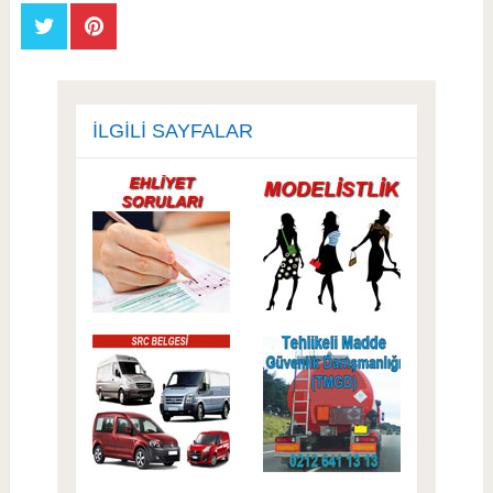
İLGILI SAYFALAR