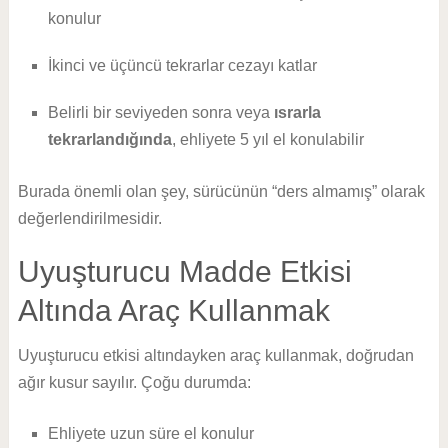
konulur
İkinci ve üçüncü tekrarlar cezayı katlar
Belirli bir seviyeden sonra veya
ısrarla
tekrarlandığında
, ehliyete 5 yıl el konulabilir
Burada önemli olan şey, sürücünün “ders almamış” olarak
değerlendirilmesidir.
Uyuşturucu Madde Etkisi
Altında Araç Kullanmak
Uyuşturucu etkisi altındayken araç kullanmak, doğrudan
ağır kusur sayılır. Çoğu durumda:
Ehliyete uzun süre el konulur