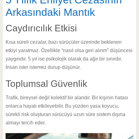
Arkasındaki Mantık
Caydırıcılık Etkisi
Kısa süreli cezalar, bazı sürücüler üzerinde beklenen
etkiyi yaratmaz. Özellikle “nasıl olsa geri alırım” düşüncesi
yaygındır. 5 yıl ise psikolojik olarak da ağır bir sınırdır.
İnsan ister istemez durup düşünür.
Toplumsal Güvenlik
Trafik, bireysel değil kolektif bir alandır. Bir kişinin hatası
onlarca hayatı etkileyebilir. Bu yüzden yasa koyucu,
sürekli risk oluşturan sürücüyü uzun süre sistem dışına
almayı tercih eder.