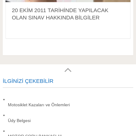
20 EKİM 2011 TARİHİNDE YAPILACAK
OLAN SINAV HAKKINDA BİLGİLER
İLGINIZI ÇEKEBILIR
Motosiklet Kazaları ve Önlemleri
Üdy Belgesi