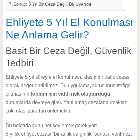
Sonuç: 5 Yıl Bir Ceza Değil, Bir Uyarıdır
Ehliyete 5 Yıl El Konulması
Ne Anlama Gelir?
Basit Bir Ceza Değil, Güvenlik
Tedbiri
Ehliyete 5 yıl süreyle el konulması, klasik bir trafik cezası
olarak değerlendirilmez. Bu uygulama, sürücünün trafiğe
çıkmasının
toplum için ciddi risk oluşturduğu
durumlarda devreye girer. Yani amaç cezalandırmaktan
çok, olası zararları önlemektir.
Bu noktada şunu net söylemek gerekiyor:
5 yıllık ehliyet cezası “bir anlık dalgınlık” sonucu verilmez.