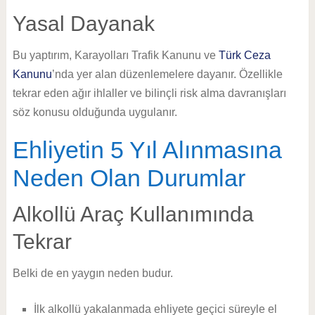
Yasal Dayanak
Bu yaptırım, Karayolları Trafik Kanunu ve
Türk Ceza
Kanunu
’nda yer alan düzenlemelere dayanır. Özellikle
tekrar eden ağır ihlaller ve bilinçli risk alma davranışları
söz konusu olduğunda uygulanır.
Ehliyetin 5 Yıl Alınmasına
Neden Olan Durumlar
Alkollü Araç Kullanımında
Tekrar
Belki de en yaygın neden budur.
İlk alkollü yakalanmada ehliyete geçici süreyle el