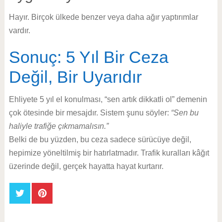
Hayır. Birçok ülkede benzer veya daha ağır yaptırımlar
vardır.
Sonuç: 5 Yıl Bir Ceza
Değil, Bir Uyarıdır
Ehliyete 5 yıl el konulması, “sen artık dikkatli ol” demenin
çok ötesinde bir mesajdır. Sistem şunu söyler:
“Sen bu
haliyle trafiğe çıkmamalısın.”
Belki de bu yüzden, bu ceza sadece sürücüye değil,
hepimize yöneltilmiş bir hatırlatmadır. Trafik kuralları kâğıt
üzerinde değil, gerçek hayatta hayat kurtarır.