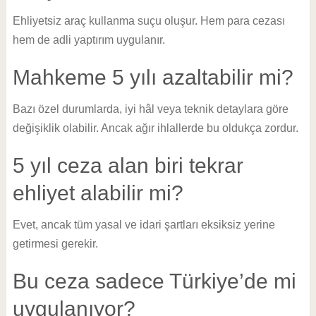
Ehliyetsiz araç kullanma suçu oluşur. Hem para cezası
hem de adli yaptırım uygulanır.
Mahkeme 5 yılı azaltabilir mi?
Bazı özel durumlarda, iyi hâl veya teknik detaylara göre
değişiklik olabilir. Ancak ağır ihlallerde bu oldukça zordur.
5 yıl ceza alan biri tekrar
ehliyet alabilir mi?
Evet, ancak tüm yasal ve idari şartları eksiksiz yerine
getirmesi gerekir.
Bu ceza sadece Türkiye’de mi
uygulanıyor?