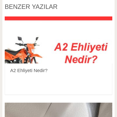
BENZER YAZILAR
A2 Ehliyeti Nedir?