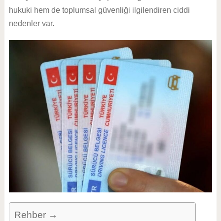
hukuki hem de toplumsal güvenliği ilgilendiren ciddi
nedenler var.
Rehber →