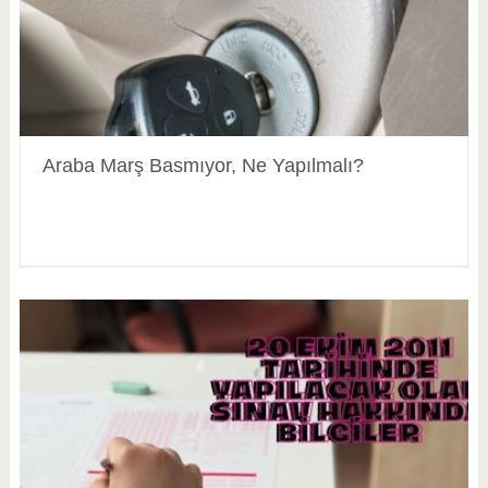
Araba Marş Basmıyor, Ne Yapılmalı?