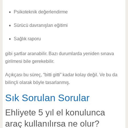
Psikoteknik değerlendirme
Sürücü davranışları eğitimi
Sağlık raporu
gibi şartlar aranabilir. Bazı durumlarda yeniden sınava
girilmesi bile gerekebilir.
Açıkçası bu süreç, “bitti gitti” kadar kolay değil. Ve bu da
bilinçli olarak böyle tasarlanmış.
Sık Sorulan Sorular
Ehliyete 5 yıl el konulunca
araç kullanılırsa ne olur?