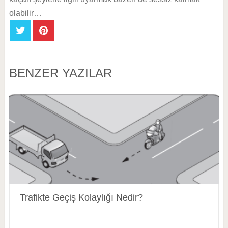
olabilir…
BENZER YAZILAR
Trafikte Geçiş Kolaylığı Nedir?