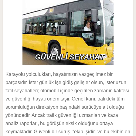
Karayolu yolculukları, hayatımızın vazgeçilmez bir
parçasıdır. İster günlük işe gidiş gelişler olsun, ister uzun
tatil seyahatleri; otomobil içinde geçirilen zamanın kalitesi
ve güvenliği hayati önem taşır. Genel kanı, trafikteki tüm
sorumluluğun direksiyon başındaki sürücüye ait olduğu
yönündedir. Ancak trafik güvenliği uzmanları ve kaza
analiz raporları, bu görüşün eksik olduğunu ortaya
koymaktadır. Güvenli bir sürüş, “ekip işidir” ve bu ekibin en