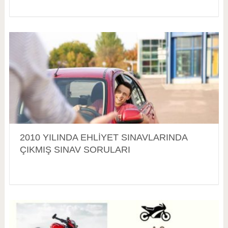
2010 YILINDA EHLİYET SINAVLARINDA
ÇIKMIŞ SINAV SORULARI