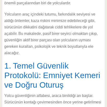
önemli parçalarından biri de yolculardır.
Yolcuların araç içindeki tutumu, farkındalık seviyesi ve
aldığı önlemler, kaza riskini minimize edebileceği gibi,
sürücünün dikkatini dağıtarak ciddi tehlikelere de yol
açabilir. Bu makalede, pasif birer seyirci olmaktan çıkıp,
güvenliğin aktif birer parçası olan yolcuların uyması
gereken kuralları, psikolojik ve teknik boyutlarıyla ele
alacağız.
1. Temel Güvenlik
Protokolü: Emniyet Kemeri
ve Doğru Oturuş
Yolcu güvenliğinin alfabesi, araca binildiği an başlar.
Sürücünün kontağı çevirmesinden önce yerine getirilmesi