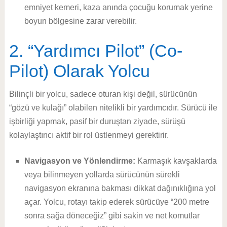
emniyet kemeri, kaza anında çocuğu korumak yerine
boyun bölgesine zarar verebilir.
2. “Yardımcı Pilot” (Co-
Pilot) Olarak Yolcu
Bilinçli bir yolcu, sadece oturan kişi değil, sürücünün
“gözü ve kulağı” olabilen nitelikli bir yardımcıdır. Sürücü ile
işbirliği yapmak, pasif bir duruştan ziyade, sürüşü
kolaylaştırıcı aktif bir rol üstlenmeyi gerektirir.
Navigasyon ve Yönlendirme:
Karmaşık kavşaklarda
veya bilinmeyen yollarda sürücünün sürekli
navigasyon ekranına bakması dikkat dağınıklığına yol
açar. Yolcu, rotayı takip ederek sürücüye “200 metre
sonra sağa döneceğiz” gibi sakin ve net komutlar