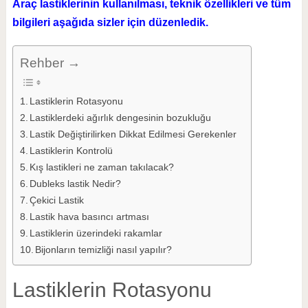
Araç lastiklerinin kullanılması, teknik özellikleri ve tüm
bilgileri aşağıda sizler için düzenledik.
Rehber →
Lastiklerin Rotasyonu
Lastiklerdeki ağırlık dengesinin bozukluğu
Lastik Değiştirilirken Dikkat Edilmesi Gerekenler
Lastiklerin Kontrolü
Kış lastikleri ne zaman takılacak?
Dubleks lastik Nedir?
Çekici Lastik
Lastik hava basıncı artması
Lastiklerin üzerindeki rakamlar
Bijonların temizliği nasıl yapılır?
Lastiklerin Rotasyonu