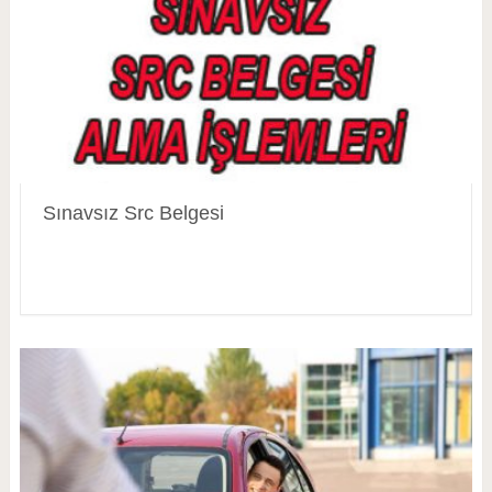
Sınavsız Src Belgesi