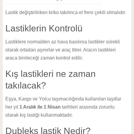
Lastik değiştirilirken kriko takılınca el freni çekili olmalıdır.
Lastiklerin Kontrolü
Lastiklere normalden az hava basılırsa lastikler sürekli
olarak ortadan aşınırlar ve araç titrer. Aracın lastikleri
araca binileceği zaman kontrol edilir.
Kış lastikleri ne zaman
takılacak?
Eşya, Kargo ve Yolcu taşımacılığında kullanılan taşıtlar
her yıl
1 Aralık ile 1 Nisan
tarihleri arasında zorunlu
olarak kış lastiği kullanmaktadır.
Dubleks lastik Nedir?