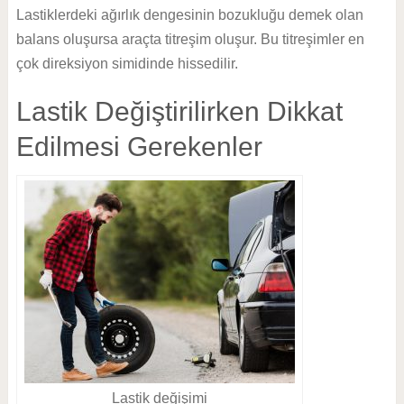
Lastiklerdeki ağırlık dengesinin bozukluğu demek olan
balans oluşursa araçta titreşim oluşur. Bu titreşimler en
çok direksiyon simidinde hissedilir.
Lastik Değiştirilirken Dikkat
Edilmesi Gerekenler
Lastik değişimi