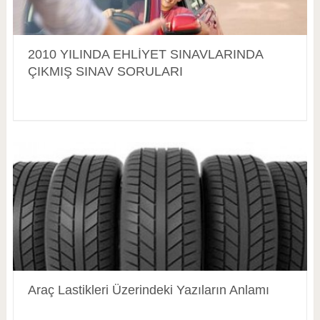
2010 YILINDA EHLİYET SINAVLARINDA
ÇIKMIŞ SINAV SORULARI
Araç Lastikleri Üzerindeki Yazıların Anlamı