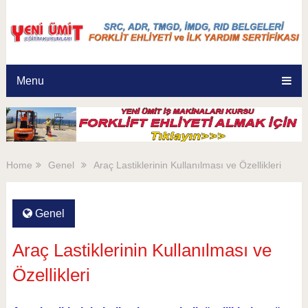
Menu
Home
Genel
Araç Lastiklerinin Kullanılması ve Özellikleri
Genel
Araç Lastiklerinin Kullanılması ve
Özellikleri