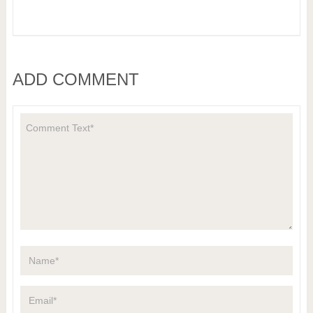
ADD COMMENT