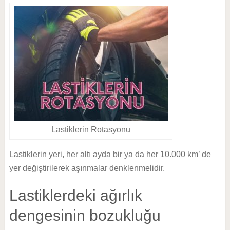
Lastiklerin Rotasyonu
Lastiklerin yeri, her altı ayda bir ya da her 10.000 km’ de
yer değiştirilerek aşınmalar denklenmelidir.
Lastiklerdeki ağırlık
dengesinin bozukluğu