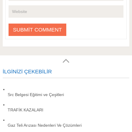
İLGINIZI ÇEKEBILIR
Src Belgesi Eğitimi ve Çeşitleri
TRAFİK KAZALARI
Gaz Teli Arızası Nedenleri Ve Çözümleri