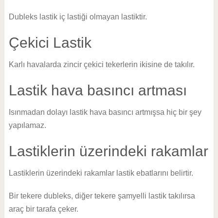
Dubleks lastik iç lastiği olmayan lastiktir.
Çekici Lastik
Karlı havalarda zincir çekici tekerlerin ikisine de takılır.
Lastik hava basıncı artması
Isınmadan dolayı lastik hava basıncı artmışsa hiç bir şey
yapılamaz.
Lastiklerin üzerindeki rakamlar
Lastiklerin üzerindeki rakamlar lastik ebatlarını belirtir.
Bir tekere dubleks, diğer tekere şamyelli lastik takılırsa
araç bir tarafa çeker.