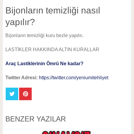
Bijonların temizliği nasıl
yapılır?
Bijonların temizliği kuru bezle yapılır..
LASTİKLER HAKKINDA ALTIN KURALLAR
Araç Lastiklerinin Ömrü Ne kadar?
Twitter Adresi:
https://twitter.com/yeniumitehliyet
BENZER YAZILAR