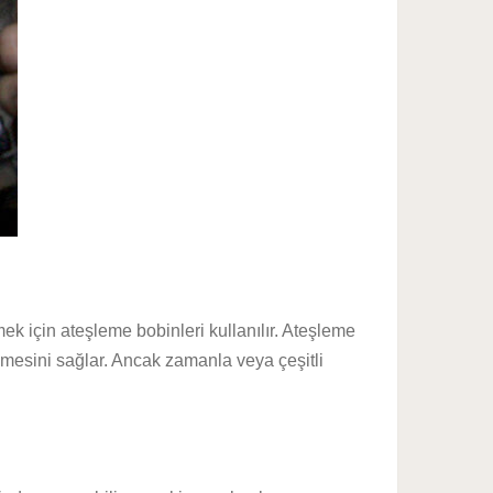
ek için ateşleme bobinleri kullanılır. Ateşleme
eşlemesini sağlar. Ancak zamanla veya çeşitli