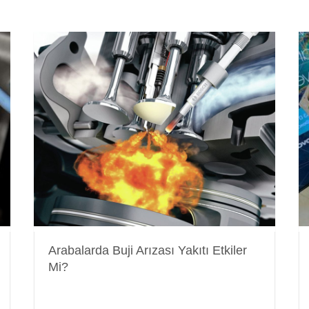
Arabalarda Buji Arızası Yakıtı Etkiler
Mi?