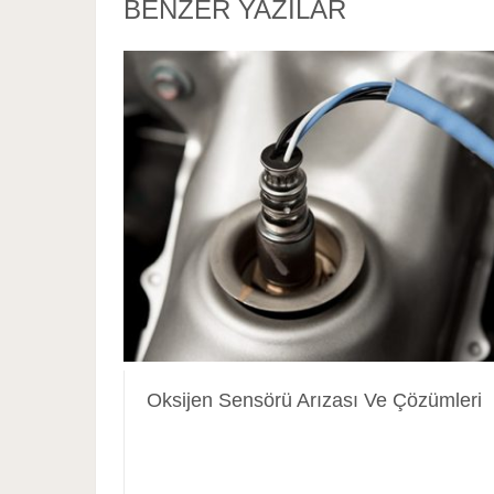
BENZER YAZILAR
Oksijen Sensörü Arızası Ve Çözümleri