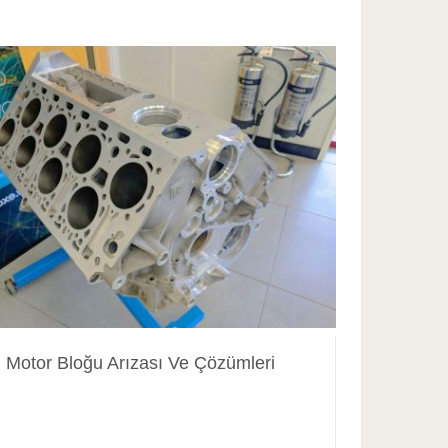
Motor Bloğu Arızası Ve Çözümleri