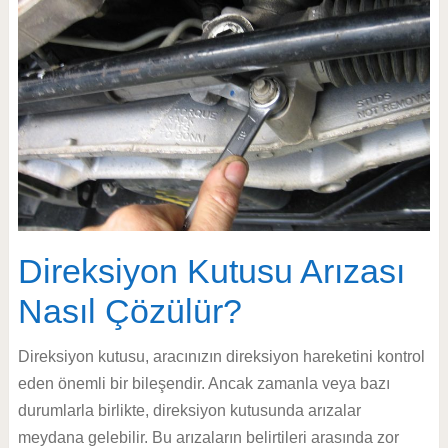
Direksiyon Kutusu Arızası
Nasıl Çözülür?
Direksiyon kutusu, aracınızın direksiyon hareketini kontrol
eden önemli bir bileşendir. Ancak zamanla veya bazı
durumlarla birlikte, direksiyon kutusunda arızalar
meydana gelebilir. Bu arızaların belirtileri arasında zor