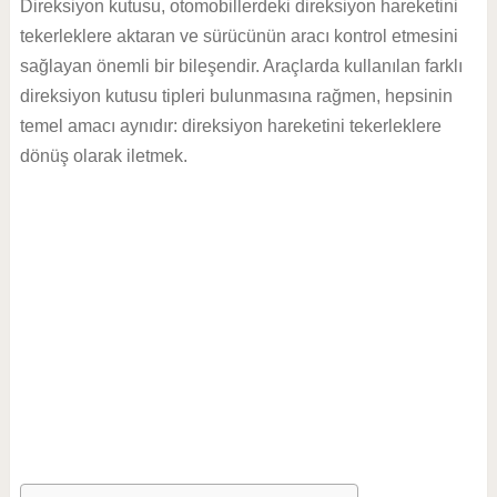
Direksiyon kutusu, otomobillerdeki direksiyon hareketini
tekerleklere aktaran ve sürücünün aracı kontrol etmesini
sağlayan önemli bir bileşendir. Araçlarda kullanılan farklı
direksiyon kutusu tipleri bulunmasına rağmen, hepsinin
temel amacı aynıdır: direksiyon hareketini tekerleklere
dönüş olarak iletmek.