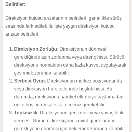
Belirtiler:
Direksiyon kutusu arızalarının belirtileri, genellikle sürüş
sırasında fark edilebilir. İşte yaygın direksiyon kutusu
arızası belirtileri:
Direksiyon Zorluğu
: Direksiyonun dönmesi
gerektiğinde aşırı zorlanma veya direnç hissi. Sürücü,
direksiyonu normalden daha fazla kuvvet uygulayarak
çevirmek zorunda kalabilir.
Serbest Oyun
: Direksiyonun merkez pozisyonunda
veya direksiyon hareketlerinde boşluk hissi. Bu
durumda, direksiyonu hareket ettirmeye başlamadan
önce boş bir mesafe kat etmeniz gerekebilir.
Tepkisizlik
: Direksiyonun gecikmeli veya yavaş tepki
vermesi. Sürücü, direksiyonu çevirdiğinde aracın
gerekli yöne dönmesi için beklemek zorunda kalabilir.