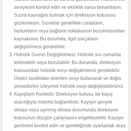
seviyesini kontrol edin ve eksiklik varsa tamamlayın.
Sızıntı kaynağını bulmak için direksiyon kutusunu
gözlemleyin. Sızıntılar genellikle contaların,
hortumların veya bağlantı noktalarının bozulmasından
kaynaklanır. Bu durumda, ilgili parçaların
değiştirilmesi gerekebilir.
Hidrolik Sıvının Değiştirilmesi: Hidrolik sıvı zamanla
kirlenebilir veya bozulabilir. Bu durumda, direksiyon
kutusundaki hidrolik sıvıyı değiştirmeniz gerekebilir.
Üretici tarafından önerilen sıvıyı kullanarak ve doğru
prosedürleri izleyerek hidrolik sıvıyı değiştirebilirsiniz.
Kayışların Kontrolü: Direksiyon kutusu, bir kayış
aracılığıyla motorla bağlantılıdır. Kayışın gevşek
olması veya aşınmış olması durumunda direksiyon
kutusunun düzgün çalışmasını engelleyebilir. Kayışın
gerilimini kontrol edin ve gerektiğinde ayarlamak veya