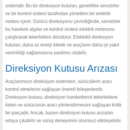
sistemdir. Bu tür direksiyon kutuları, genellikle sensörler
ve bir kontrol ünitesi tarafından yönetilen bir elektrik
motoru içerir. Sürücü direksiyonu çevirdiğinde, sensörler
bu hareketi algılar ve kontrol ünitesi elektrik motorunu
çalıştırarak tekerlekleri döndürür. Elektrikli direksiyon
kutuları, daha az enerji tüketir ve araçların daha iyi yakıt
verimliliği sağlamasına yardımcı olabilir.
Direksiyon Kutusu Arızası
Araçlarımızın direksiyon sistemleri, sürücülerin aracı
kontrol etmelerini sağlayan önemli bileşenlerdir.
Direksiyon kutusu, direksiyon hareketlerini tekerleklere
ileten ve sürücünün aracı yönlendirmesini sağlayan kritik
bir parçadır. Ancak, bazen direksiyon kutusu arızaları
ortaya çıkabilir ve sürüş deneyimini olumsuz etkileyebilir.