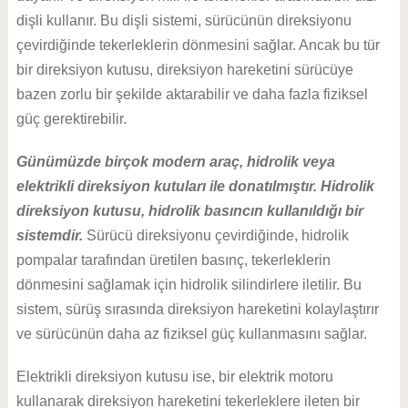
dişli kullanır. Bu dişli sistemi, sürücünün direksiyonu
çevirdiğinde tekerleklerin dönmesini sağlar. Ancak bu tür
bir direksiyon kutusu, direksiyon hareketini sürücüye
bazen zorlu bir şekilde aktarabilir ve daha fazla fiziksel
güç gerektirebilir.
Günümüzde birçok modern araç, hidrolik veya
elektrikli direksiyon kutuları ile donatılmıştır. Hidrolik
direksiyon kutusu, hidrolik basıncın kullanıldığı bir
sistemdir.
Sürücü direksiyonu çevirdiğinde, hidrolik
pompalar tarafından üretilen basınç, tekerleklerin
dönmesini sağlamak için hidrolik silindirlere iletilir. Bu
sistem, sürüş sırasında direksiyon hareketini kolaylaştırır
ve sürücünün daha az fiziksel güç kullanmasını sağlar.
Elektrikli direksiyon kutusu ise, bir elektrik motoru
kullanarak direksiyon hareketini tekerleklere ileten bir