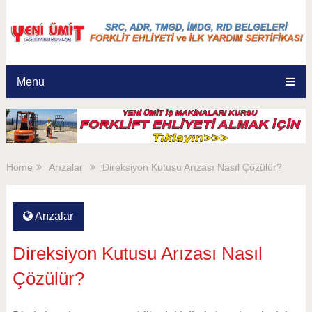
Menu
Home
Arızalar
Direksiyon Kutusu Arızası Nasıl Çözülür?
Arızalar
Direksiyon Kutusu Arızası Nasıl
Çözülür?