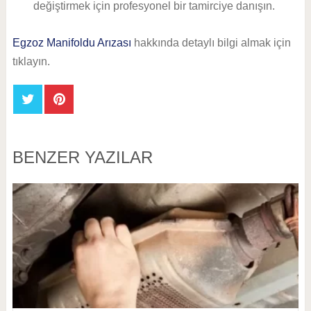
değiştirmek için profesyonel bir tamirciye danışın.
Egzoz Manifoldu Arızası
hakkında detaylı bilgi almak için
tıklayın.
BENZER YAZILAR