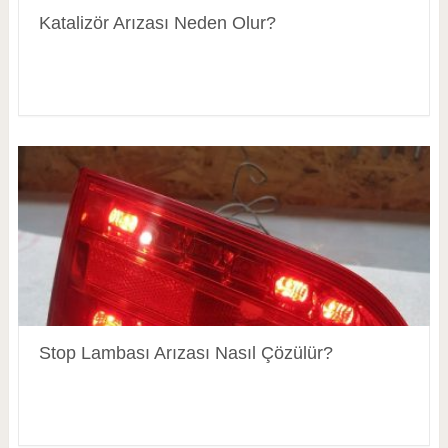
Katalizör Arızası Neden Olur?
Stop Lambası Arızası Nasıl Çözülür?