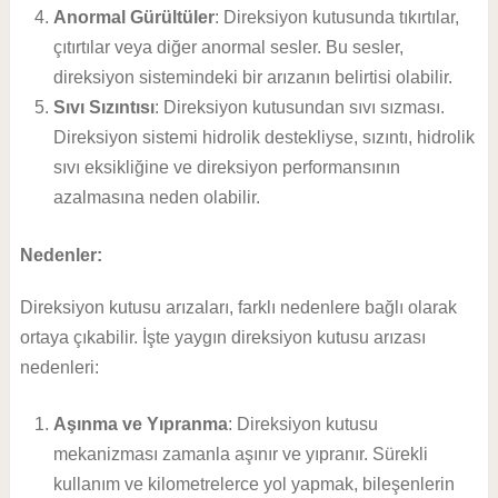
Anormal Gürültüler
: Direksiyon kutusunda tıkırtılar,
çıtırtılar veya diğer anormal sesler. Bu sesler,
direksiyon sistemindeki bir arızanın belirtisi olabilir.
Sıvı Sızıntısı
: Direksiyon kutusundan sıvı sızması.
Direksiyon sistemi hidrolik destekliyse, sızıntı, hidrolik
sıvı eksikliğine ve direksiyon performansının
azalmasına neden olabilir.
Nedenler:
Direksiyon kutusu arızaları, farklı nedenlere bağlı olarak
ortaya çıkabilir. İşte yaygın direksiyon kutusu arızası
nedenleri:
Aşınma ve Yıpranma
: Direksiyon kutusu
mekanizması zamanla aşınır ve yıpranır. Sürekli
kullanım ve kilometrelerce yol yapmak, bileşenlerin