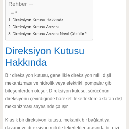
Rehber →
Direksiyon Kutusu Hakkında
Direksiyon Kutusu Arızası
Direksiyon Kutusu Arızası Nasıl Çözülür?
Direksiyon Kutusu
Hakkında
Bir direksiyon kutusu, genellikle direksiyon mili, dişli
mekanizması ve hidrolik veya elektrikli pompalar gibi
bileşenlerden oluşur. Direksiyon kutusu, sürücünün
direksiyonu çevirdiğinde hareketi tekerleklere aktaran dişli
mekanizması sayesinde çalışır.
Klasik bir direksiyon kutusu, mekanik bir bağlantıya
dayanır ve direksiyon mili ile tekerlekler arasında bir dizi