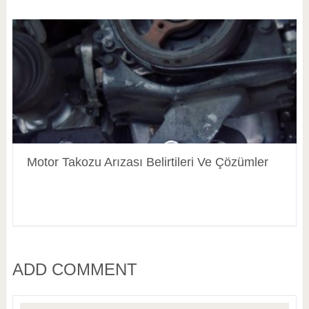
Motor Takozu Arızası Belirtileri Ve Çözümler
ADD COMMENT