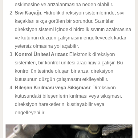
eskimesine ve arızalanmasına neden olabilir.
Sıvı Kaçağı
: Hidrolik direksiyon sistemlerinde, sıvı
kaçakları sıkça görülen bir sorundur. Sızıntılar,
direksiyon sistemi içindeki hidrolik sıvının azalmasına
ve kutunun düzgün çalışmasını engelleyecek kadar
yetersiz olmasına yol açabilir.
Kontrol Ünitesi Arızası
: Elektronik direksiyon
sistemleri, bir kontrol ünitesi aracılığıyla çalışır. Bu
kontrol ünitesinde oluşan bir arıza, direksiyon
kutusunun düzgün çalışmasını etkileyebilir.
Bileşen Kırılması veya Sıkışması
: Direksiyon
kutusundaki bileşenlerin kırılması veya sıkışması,
direksiyon hareketlerini kısıtlayabilir veya
engelleyebilir.