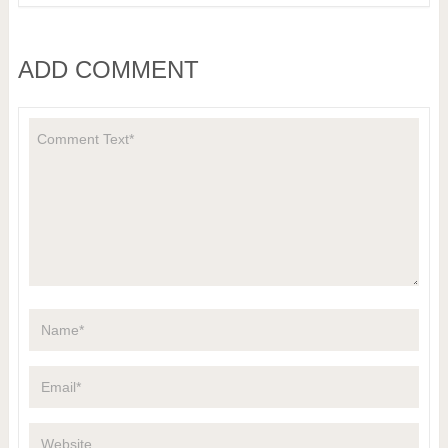
ADD COMMENT