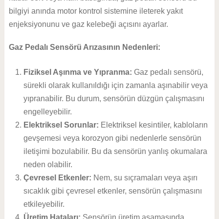
bilgiyi anında motor kontrol sistemine ileterek yakıt
enjeksiyonunu ve gaz kelebeği açısını ayarlar.
Gaz Pedalı Sensörü Arızasının Nedenleri:
Fiziksel Aşınma ve Yıpranma:
Gaz pedalı sensörü,
sürekli olarak kullanıldığı için zamanla aşınabilir veya
yıpranabilir. Bu durum, sensörün düzgün çalışmasını
engelleyebilir.
Elektriksel Sorunlar:
Elektriksel kesintiler, kabloların
gevşemesi veya korozyon gibi nedenlerle sensörün
iletişimi bozulabilir. Bu da sensörün yanlış okumalara
neden olabilir.
Çevresel Etkenler:
Nem, su sıçramaları veya aşırı
sıcaklık gibi çevresel etkenler, sensörün çalışmasını
etkileyebilir.
Üretim Hataları:
Sensörün üretim aşamasında