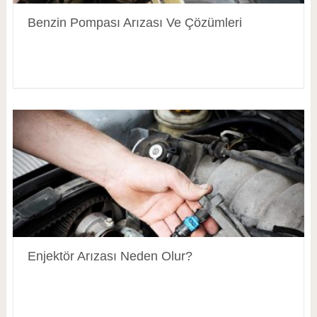
Benzin Pompası Arızası Ve Çözümleri
Enjektör Arızası Neden Olur?