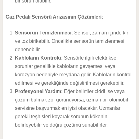
bir sorun olabilir.
Gaz Pedalı Sensörü Arızasının Çözümleri:
Sensörün Temizlenmesi:
Sensör, zaman içinde kir
ve toz birikebilir. Öncelikle sensörün temizlenmesi
denenebilir.
Kabloların Kontrolü:
Sensörle ilgili elektriksel
sorunlar genellikle kabloların gevşemesi veya
korozyon nedeniyle meydana gelir. Kabloların kontrol
edilmesi ve gerektiğinde değiştirilmesi gerekebilir.
Profesyonel Yardım:
Eğer belirtiler ciddi ise veya
çözüm bulmak zor görünüyorsa, uzman bir otomobil
servisine başvurmak en iyisi olacaktır. Uzmanlar
gerekli teşhisleri koyarak sorunun kökenini
belirleyebilir ve doğru çözümü sunabilirler.