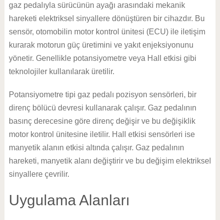
gaz pedalıyla sürücünün ayağı arasındaki mekanik
hareketi elektriksel sinyallere dönüştüren bir cihazdır. Bu
sensör, otomobilin motor kontrol ünitesi (ECU) ile iletişim
kurarak motorun güç üretimini ve yakıt enjeksiyonunu
yönetir. Genellikle potansiyometre veya Hall etkisi gibi
teknolojiler kullanılarak üretilir.
Potansiyometre tipi gaz pedalı pozisyon sensörleri, bir
direnç bölücü devresi kullanarak çalışır. Gaz pedalının
basınç derecesine göre direnç değişir ve bu değişiklik
motor kontrol ünitesine iletilir. Hall etkisi sensörleri ise
manyetik alanın etkisi altında çalışır. Gaz pedalının
hareketi, manyetik alanı değiştirir ve bu değişim elektriksel
sinyallere çevrilir.
Uygulama Alanları