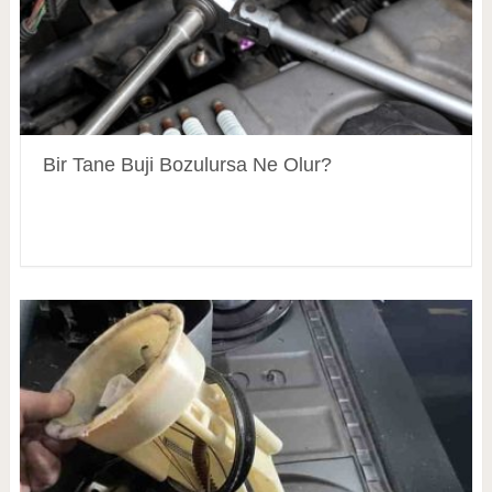
Bir Tane Buji Bozulursa Ne Olur?