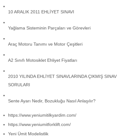
10 ARALIK 2011 EHLİYET SINAVI
Yağlama Sisteminin Parçaları ve Görevleri
Araç Motoru Tanımı ve Motor Çeşitleri
A2 Sınıfı Motosiklet Ehliyet Fiyatları
2010 YILINDA EHLİYET SINAVLARINDA ÇIKMIŞ SINAV
SORULARI
Sente Ayarı Nedir, Bozukluğu Nasıl Anlaşılır?
https://www.yeniumitilkyardim.com/
https://www.yeniumitforklift.com/
Yeni Ümit Modelistlik