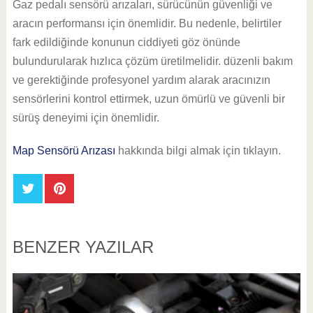
Gaz pedalı sensörü arızaları, sürücünün güvenliği ve
aracın performansı için önemlidir. Bu nedenle, belirtiler
fark edildiğinde konunun ciddiyeti göz önünde
bulundurularak hızlıca çözüm üretilmelidir. düzenli bakım
ve gerektiğinde profesyonel yardım alarak aracınızın
sensörlerini kontrol ettirmek, uzun ömürlü ve güvenli bir
sürüş deneyimi için önemlidir.
Map Sensörü Arızası
hakkında bilgi almak için tıklayın.
BENZER YAZILAR