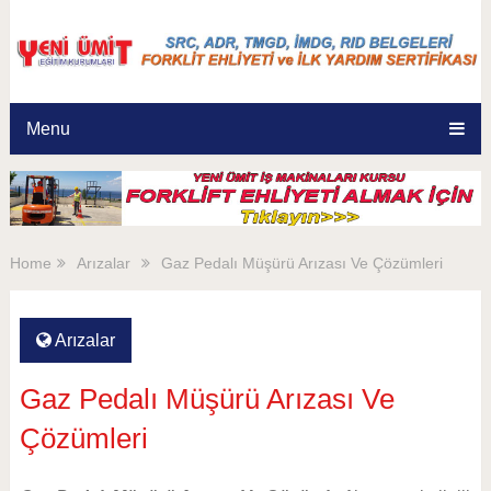
Menu
Home
Arızalar
Gaz Pedalı Müşürü Arızası Ve Çözümleri
Arızalar
Gaz Pedalı Müşürü Arızası Ve
Çözümleri