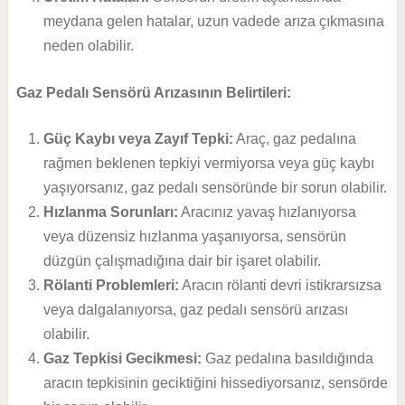
meydana gelen hatalar, uzun vadede arıza çıkmasına
neden olabilir.
Gaz Pedalı Sensörü Arızasının Belirtileri:
Güç Kaybı veya Zayıf Tepki:
Araç, gaz pedalına
rağmen beklenen tepkiyi vermiyorsa veya güç kaybı
yaşıyorsanız, gaz pedalı sensöründe bir sorun olabilir.
Hızlanma Sorunları:
Aracınız yavaş hızlanıyorsa
veya düzensiz hızlanma yaşanıyorsa, sensörün
düzgün çalışmadığına dair bir işaret olabilir.
Rölanti Problemleri:
Aracın rölanti devri istikrarsızsa
veya dalgalanıyorsa, gaz pedalı sensörü arızası
olabilir.
Gaz Tepkisi Gecikmesi:
Gaz pedalına basıldığında
aracın tepkisinin geciktiğini hissediyorsanız, sensörde