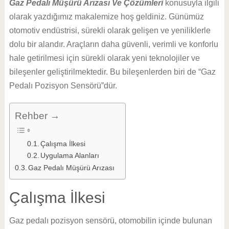
Gaz Pedalı Müşürü Arızası Ve Çözümleri
konusuyla ilgili
olarak yazdığımız makalemize hoş geldiniz. Günümüz
otomotiv endüstrisi, sürekli olarak gelişen ve yeniliklerle
dolu bir alandır. Araçların daha güvenli, verimli ve konforlu
hale getirilmesi için sürekli olarak yeni teknolojiler ve
bileşenler geliştirilmektedir. Bu bileşenlerden biri de “Gaz
Pedalı Pozisyon Sensörü”dür.
Rehber →
Çalışma İlkesi
Uygulama Alanları
Gaz Pedalı Müşürü Arızası
Çalışma İlkesi
Gaz pedalı pozisyon sensörü, otomobilin içinde bulunan