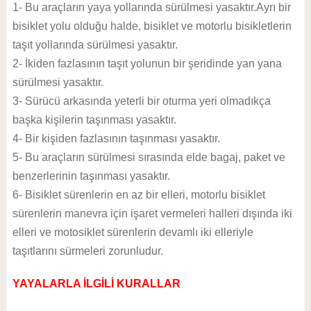
1- Bu araçların yaya yollarında sürülmesi yasaktır.Ayrı bir
bisiklet yolu olduğu halde, bisiklet ve motorlu bisikletlerin
taşıt yollarında sürülmesi yasaktır.
2- İkiden fazlasının taşıt yolunun bir şeridinde yan yana
sürülmesi yasaktır.
3- Sürücü arkasında yeterli bir oturma yeri olmadıkça
başka kişilerin taşınması yasaktır.
4- Bir kişiden fazlasının taşınması yasaktır.
5- Bu araçların sürülmesi sırasında elde bagaj, paket ve
benzerlerinin taşınması yasaktır.
6- Bisiklet sürenlerin en az bir elleri, motorlu bisiklet
sürenlerin manevra için işaret vermeleri halleri dışında iki
elleri ve motosiklet sürenlerin devamlı iki elleriyle
taşıtlarını sürmeleri zorunludur.
YAYALARLA İLGİLİ KURALLAR