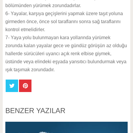
bölümünden yürümek zorundadırlar.
6- Yayalar, karşıya geçişlerini yapmak üzere taşıt yoluna
girmeden önce, önce sol taraflarını sonra sağ taraflarını
kontrol etmelidirler.
7- Yaya yolu bulunmayan kara yollarında yürümek
zorunda kalan yayalar gece ve gündüz görüşün az olduğu
hallerde sürücüleri uyarıcı açık renk elbise giymek,
üstünde veya elindeki eşyada yansıtıcı bulundurmak veya
ışık taşımak zorundadır.
BENZER YAZILAR