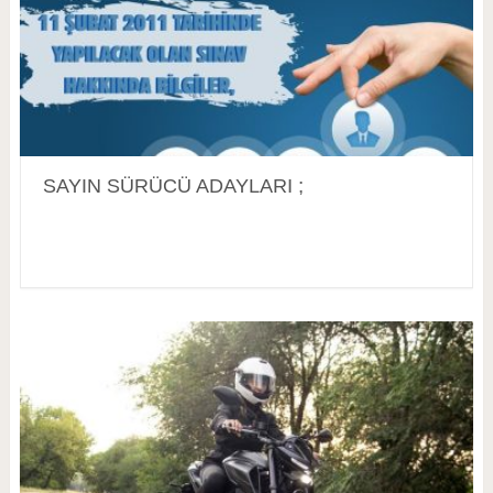
SAYIN SÜRÜCÜ ADAYLARI ;