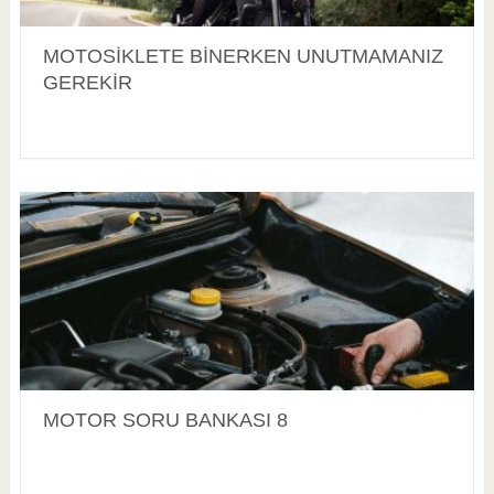
MOTOSİKLETE BİNERKEN UNUTMAMANIZ
GEREKİR
MOTOR SORU BANKASI 8