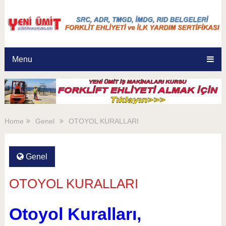
Menu
Home
Genel
OTOYOL KURALLARI
Genel
OTOYOL KURALLARI
Otoyol Kuralları,