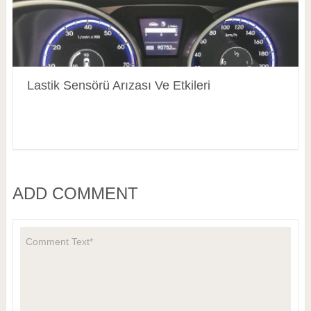
Lastik Sensörü Arızası Ve Etkileri
ADD COMMENT