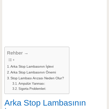
Rehber →
Arka Stop Lambasının İşlevi
Arka Stop Lambasının Önemi
Stop Lambası Arızası Neden Olur?
Ampulün Yanması:
Sigorta Problemleri:
Arka Stop Lambasının