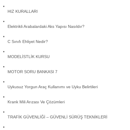
HIZ KURALLARI
Elektrikli Arabalardaki Aks Yapısı Nasıldır?
C Sınıfı Ehliyet Nedir?
MODELİSTLİK KURSU
MOTOR SORU BANKASI 7
Uykusuz Yorgun Araç Kullanımı ve Uyku Belirtileri
Krank Mili Arızası Ve Çözümleri
TRAFİK GÜVENLİĞİ – GÜVENLİ SÜRÜŞ TEKNİKLERİ