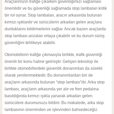
Araçlarımızın trafiğe çıkarken güvenliğimizi sağlaması
önemlidir ve bu güvenliği sağlamada stop lambaları kritik
bir rol oynar. Stop lambaları, aracın arkasında bulunan
kırmızı ışıklardır ve sürücülerin arkadan gelen araçlara
durduklarını bildirmelerini sağlar. Ancak bazen araçlarda
stop lambası arızaları ortaya çıkabilir ve bu durum sürüş
güvenliğini tehlikeye atabilir.
Otomobillerin trafiğe çıkmasıyla birlikte, trafik güvenliği
önemli bir konu haline gelmiştir. Gelişen teknoloji ile
birlikte otomobillerdeki güvenlik donanımları da sürekli
olarak yenilenmektedir. Bu donanımlardan biri de
araçların arkasında bulunan “stop lambası”dır. Arka stop
lambası, araçların arkasında yer alır ve fren pedalına
basıldığında kırmızı ışıkla yanarak arkadan gelen
sürücülere durumunuzu bildirir. Bu makalede, arka stop
lambasının öneminden ve işlevinden bahsedeceğiz.