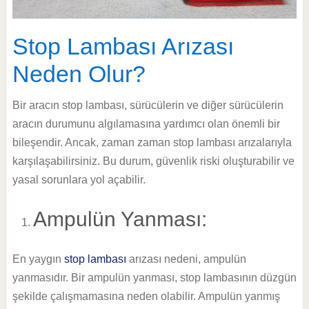
Stop Lambası Arızası
Neden Olur?
Bir aracın stop lambası, sürücülerin ve diğer sürücülerin
aracın durumunu algılamasına yardımcı olan önemli bir
bileşendir. Ancak, zaman zaman stop lambası arızalarıyla
karşılaşabilirsiniz. Bu durum, güvenlik riski oluşturabilir ve
yasal sorunlara yol açabilir.
Ampulün Yanması:
En yaygın
stop lambası
arızası nedeni, ampulün
yanmasıdır. Bir ampulün yanması, stop lambasının düzgün
şekilde çalışmamasına neden olabilir. Ampulün yanmış