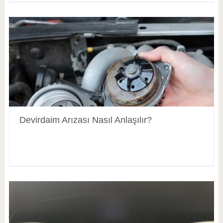
Devirdaim Arızası Nasıl Anlaşılır?