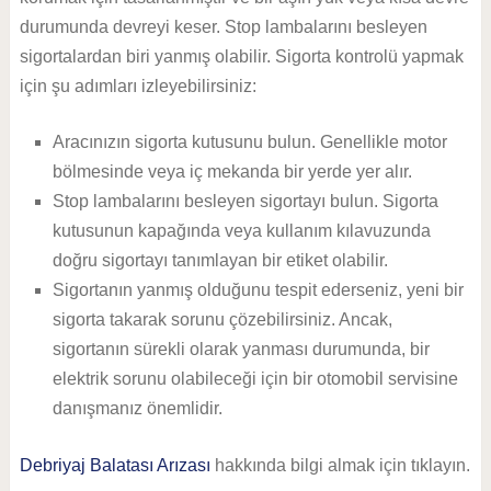
durumunda devreyi keser. Stop lambalarını besleyen
sigortalardan biri yanmış olabilir. Sigorta kontrolü yapmak
için şu adımları izleyebilirsiniz:
Aracınızın sigorta kutusunu bulun. Genellikle motor
bölmesinde veya iç mekanda bir yerde yer alır.
Stop lambalarını besleyen sigortayı bulun. Sigorta
kutusunun kapağında veya kullanım kılavuzunda
doğru sigortayı tanımlayan bir etiket olabilir.
Sigortanın yanmış olduğunu tespit ederseniz, yeni bir
sigorta takarak sorunu çözebilirsiniz. Ancak,
sigortanın sürekli olarak yanması durumunda, bir
elektrik sorunu olabileceği için bir otomobil servisine
danışmanız önemlidir.
Debriyaj Balatası Arızası
hakkında bilgi almak için tıklayın.