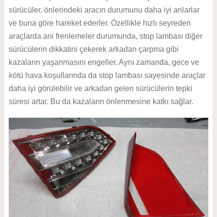
sürücüler, önlerindeki aracın durumunu daha iyi anlarlar
ve buna göre hareket ederler. Özellikle hızlı seyreden
araçlarda ani frenlemeler durumunda, stop lambası diğer
sürücülerin dikkatini çekerek arkadan çarpma gibi
kazaların yaşanmasını engeller. Aynı zamanda, gece ve
kötü hava koşullarında da stop lambası sayesinde araçlar
daha iyi görülebilir ve arkadan gelen sürücülerin tepki
süresi artar. Bu da kazaların önlenmesine katkı sağlar.