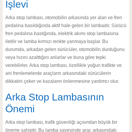
İşlevi
Arka stop lambası, otomobilin arkasında yer alan ve fren
pedalına basıldığında aktif hale gelen bir lambadır. Sürücü
fren pedalına bastığında, elektrik akımı stop lambasına
iletilir ve lamba kırmızı renkte yanmaya başlar. Bu
durumda, arkadan gelen sürücüler, otomobilin durduğunu
veya hızını azalttığını anlarlar ve buna göre tepki
verebilirler. Arka stop lambası, özellikle yoğun trafikte ve
ani frenlemelerde araçların arkasındaki sürücülerin
dikkatini çeker ve kazaların önlenmesine yardımcı olur.
Arka Stop Lambasının
Önemi
Arka stop lambası, trafik güvenliği açısından büyük bir
öneme sahiptir. Bu lamba sayesinde araç arkasındaki