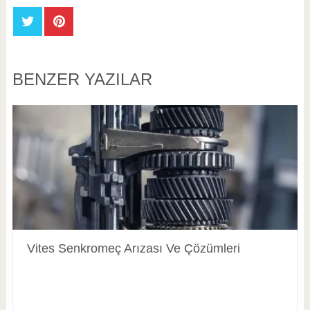
BENZER YAZILAR
Vites Senkromeç Arızası Ve Çözümleri