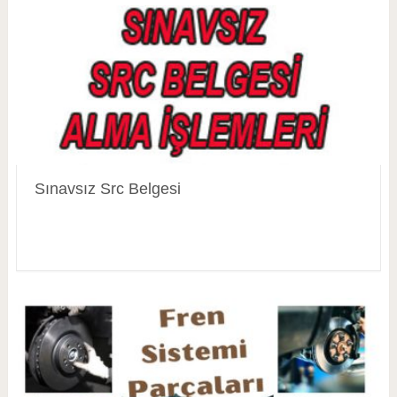
Sınavsız Src Belgesi