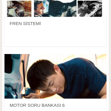
FREN SİSTEMİ
MOTOR SORU BANKASI 6