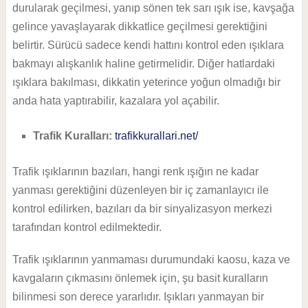
durularak geçilmesi, yanıp sönen tek sarı ışık ise, kavşağa
gelince yavaşlayarak dikkatlice geçilmesi gerektiğini
belirtir. Sürücü sadece kendi hattını kontrol eden ışıklara
bakmayı alışkanlık haline getirmelidir. Diğer hatlardaki
ışıklara bakılması, dikkatin yeterince yoğun olmadığı bir
anda hata yaptırabilir, kazalara yol açabilir.
Trafik Kuralları:
trafikkurallari.net/
Trafik ışıklarının bazıları, hangi renk ışığın ne kadar
yanması gerektiğini düzenleyen bir iç zamanlayıcı ile
kontrol edilirken, bazıları da bir sinyalizasyon merkezi
tarafından kontrol edilmektedir.
Trafik ışıklarının yanmaması durumundaki kaosu, kaza ve
kavgaların çıkmasını önlemek için, şu basit kuralların
bilinmesi son derece yararlıdır. Işıkları yanmayan bir