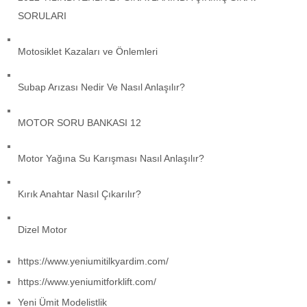
SORULARI
Motosiklet Kazaları ve Önlemleri
Subap Arızası Nedir Ve Nasıl Anlaşılır?
MOTOR SORU BANKASI 12
Motor Yağına Su Karışması Nasıl Anlaşılır?
Kırık Anahtar Nasıl Çıkarılır?
Dizel Motor
https://www.yeniumitilkyardim.com/
https://www.yeniumitforklift.com/
Yeni Ümit Modelistlik