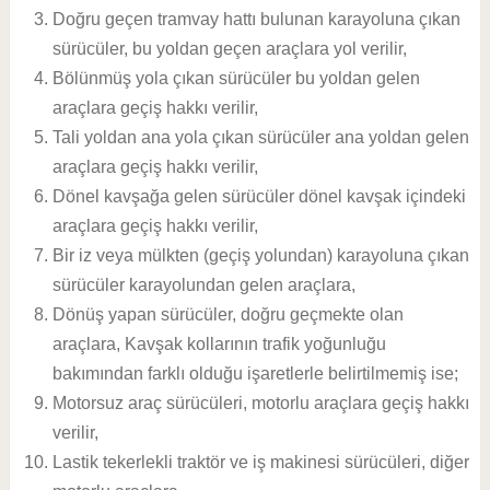
Doğru geçen tramvay hattı bulunan karayoluna çıkan
sürücüler, bu yoldan geçen araçlara yol verilir,
Bölünmüş yola çıkan sürücüler bu yoldan gelen
araçlara geçiş hakkı verilir,
Tali yoldan ana yola çıkan sürücüler ana yoldan gelen
araçlara geçiş hakkı verilir,
Dönel kavşağa gelen sürücüler dönel kavşak içindeki
araçlara geçiş hakkı verilir,
Bir iz veya mülkten (geçiş yolundan) karayoluna çıkan
sürücüler karayolundan gelen araçlara,
Dönüş yapan sürücüler, doğru geçmekte olan
araçlara, Kavşak kollarının trafik yoğunluğu
bakımından farklı olduğu işaretlerle belirtilmemiş ise;
Motorsuz araç sürücüleri, motorlu araçlara geçiş hakkı
verilir,
Lastik tekerlekli traktör ve iş makinesi sürücüleri, diğer