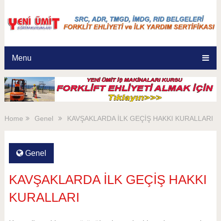
Menu
Home
Genel
KAVŞAKLARDA İLK GEÇİŞ HAKKI KURALLARI
Genel
KAVŞAKLARDA İLK GEÇİŞ HAKKI
KURALLARI