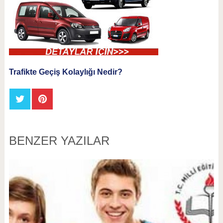
Trafikte Geçiş Kolaylığı Nedir?
BENZER YAZILAR