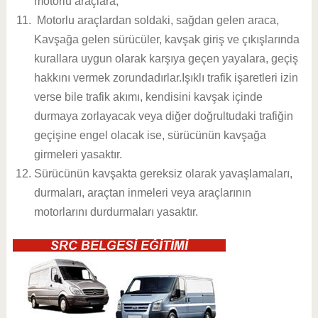
motorlu araçlara,
Motorlu araçlardan soldaki, sağdan gelen araca,
Kavşağa gelen sürücüler, kavşak giriş ve çıkışlarında
kurallara uygun olarak karşıya geçen yayalara, geçiş
hakkını vermek zorundadırlar.Işıklı trafik işaretleri izin
verse bile trafik akımı, kendisini kavşak içinde
durmaya zorlayacak veya diğer doğrultudaki trafiğin
geçişine engel olacak ise, sürücünün kavşağa
girmeleri yasaktır.
Sürücünün kavşakta gereksiz olarak yavaşlamaları,
durmaları, araçtan inmeleri veya araçlarının
motorlarını durdurmaları yasaktır.