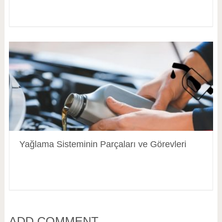
Yağlama Sisteminin Parçaları ve Görevleri
ADD COMMENT