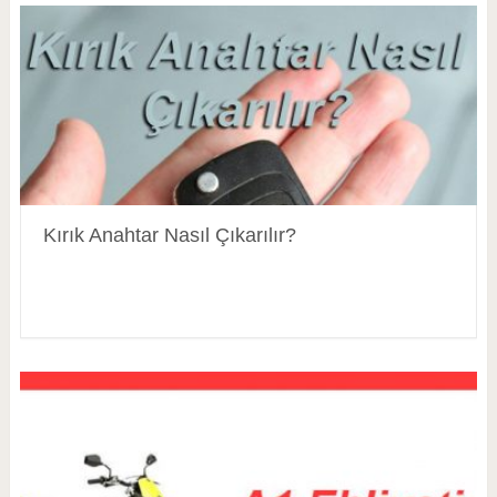
Kırık Anahtar Nasıl Çıkarılır?