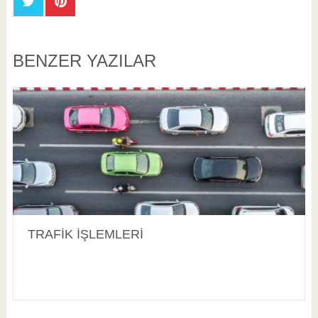
BENZER YAZILAR
TRAFİK İŞLEMLERİ