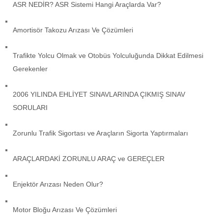
ASR NEDİR? ASR Sistemi Hangi Araçlarda Var?
Amortisör Takozu Arızası Ve Çözümleri
Trafikte Yolcu Olmak ve Otobüs Yolculuğunda Dikkat Edilmesi
Gerekenler
2006 YILINDA EHLİYET SINAVLARINDA ÇIKMIŞ SINAV
SORULARI
Zorunlu Trafik Sigortası ve Araçların Sigorta Yaptırmaları
ARAÇLARDAKİ ZORUNLU ARAÇ ve GEREÇLER
Enjektör Arızası Neden Olur?
Motor Bloğu Arızası Ve Çözümleri