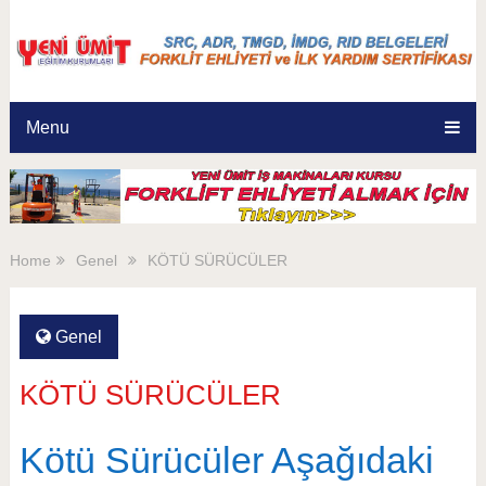
Menu
Home
Genel
KÖTÜ SÜRÜCÜLER
Genel
KÖTÜ SÜRÜCÜLER
Kötü Sürücüler Aşağıdaki