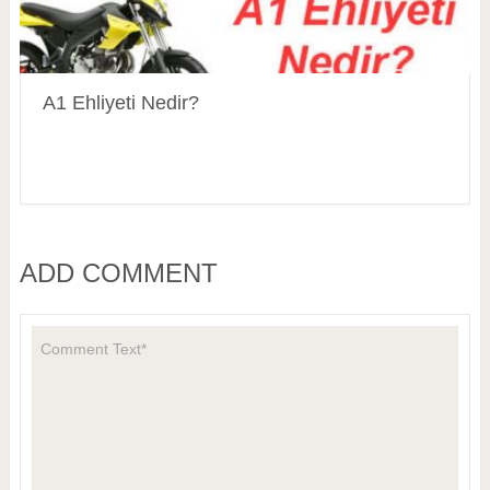
A1 Ehliyeti Nedir?
ADD COMMENT