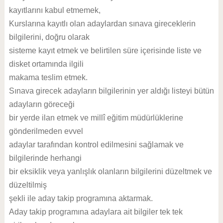
kayıtlarını kabul etmemek,
Kurslarına kayıtlı olan adaylardan sınava gireceklerin
bilgilerini, doğru olarak
sisteme kayıt etmek ve belirtilen süre içerisinde liste ve
disket ortamında ilgili
makama teslim etmek.
Sınava girecek adayların bilgilerinin yer aldığı listeyi bütün
adayların göreceği
bir yerde ilan etmek ve millî eğitim müdürlüklerine
gönderilmeden evvel
adaylar tarafından kontrol edilmesini sağlamak ve
bilgilerinde herhangi
bir eksiklik veya yanlışlık olanların bilgilerini düzeltmek ve
düzeltilmiş
şekli ile aday takip programına aktarmak.
Aday takip programına adaylara ait bilgiler tek tek