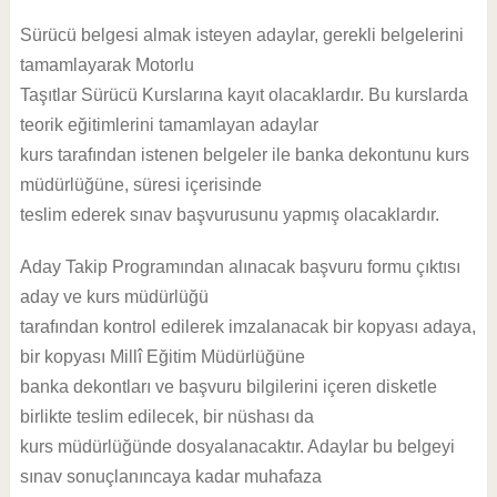
Sürücü belgesi almak isteyen adaylar, gerekli belgelerini
tamamlayarak Motorlu
Taşıtlar Sürücü Kurslarına kayıt olacaklardır. Bu kurslarda
teorik eğitimlerini tamamlayan adaylar
kurs tarafından istenen belgeler ile banka dekontunu kurs
müdürlüğüne, süresi içerisinde
teslim ederek sınav başvurusunu yapmış olacaklardır.
Aday Takip Programından alınacak başvuru formu çıktısı
aday ve kurs müdürlüğü
tarafından kontrol edilerek imzalanacak bir kopyası adaya,
bir kopyası Millî Eğitim Müdürlüğüne
banka dekontları ve başvuru bilgilerini içeren disketle
birlikte teslim edilecek, bir nüshası da
kurs müdürlüğünde dosyalanacaktır. Adaylar bu belgeyi
sınav sonuçlanıncaya kadar muhafaza