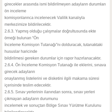
girecekler arasında ismi bildirilmeyen adayların durumları
ön inceleme
komisyonlarınca incelenecek Valilik kanalıyla
merkezimize bildirilecektir.
2.6.3. Yapmış olduğu çalışmalar doğrultusunda ekte
örneği bulunan “Ön
İnceleme Komisyon Tutanağı”nı dolduracak, tutanaktaki
hususlar haricinde
bildirilmesi gereken durumlar için rapor hazırlanacaktır.
2.6.4. Ön İnceleme Komisyon Tutanağı ile eklerini, sınava
girecek adayların
onaylanmış listelerini ve disketini ilgili makama süresi
içerisinde teslim edecektir.
2.6.5. Sınav yerlerinin ilanından sonra, sınav yerleri
çıkmayan adayların durumunu
incelemek ve sonuçtan Bölge Sınav Yürütme Kurulunu