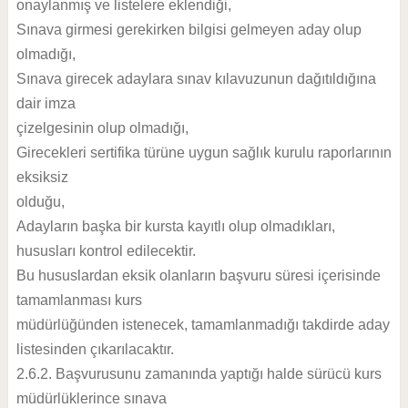
onaylanmış ve listelere eklendiği,
Sınava girmesi gerekirken bilgisi gelmeyen aday olup
olmadığı,
Sınava girecek adaylara sınav kılavuzunun dağıtıldığına
dair imza
çizelgesinin olup olmadığı,
Girecekleri sertifika türüne uygun sağlık kurulu raporlarının
eksiksiz
olduğu,
Adayların başka bir kursta kayıtlı olup olmadıkları,
hususları kontrol edilecektir.
Bu hususlardan eksik olanların başvuru süresi içerisinde
tamamlanması kurs
müdürlüğünden istenecek, tamamlanmadığı takdirde aday
listesinden çıkarılacaktır.
2.6.2. Başvurusunu zamanında yaptığı halde sürücü kurs
müdürlüklerince sınava