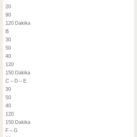
20
90
120 Dakika
B
30
50
40
120
150 Dakika
C – D – E
30
50
40
120
150 Dakika
F – G