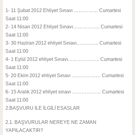
1- 11 Şubat 2012 Ehliyet Sınavı …………… Cumartesi
Saat 11:00
2- 14 Nisan 2012 Ehliyet Sınavı…………….. Cumartesi
Saat 11:00
3- 30 Haziran 2012 ehliyet Sınavı………….. Cumartesi
Saat 11:00
4- 1 Eylül 2012 ehliyet Sınavı……………….. Cumartesi
Saat 11:00
5- 20 Ekim 2012 ehliyet Sınavı ……………… Cumartesi
Saat 11:00
6- 15 Aralık 2012 ehliyet sınavı ……………… Cumartesi
Saat 11:00
2.BAŞVURU İLE İLGİLİ ESASLAR
2.1. BAŞVURULAR NEREYE NE ZAMAN
YAPILACAKTIR?