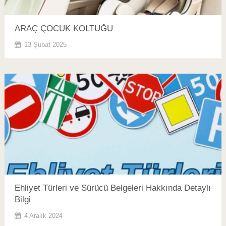
ARAÇ ÇOCUK KOLTUĞU
13 Şubat 2025
Ehliyet Türleri ve Sürücü Belgeleri Hakkında Detaylı
Bilgi
4 Aralık 2024