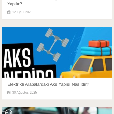
Yapılır?
12 Eylül 2025
Elektrikli Arabalardaki Aks Yapısı Nasıldır?
30 Ağustos 2025