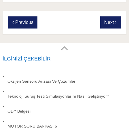
Previous
Next
İLGINIZI ÇEKEBILIR
Oksijen Sensörü Arızası Ve Çözümleri
Teknoloji Sürüş Testi Simülasyonlarını Nasıl Geliştiriyor?
ODY Belgesi
MOTOR SORU BANKASI 6