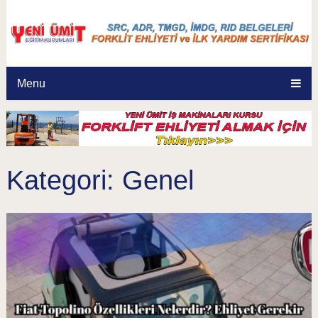
Menu
Kategori:
Genel