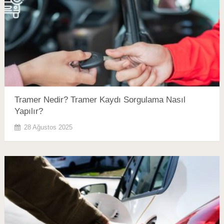
Tramer Nedir? Tramer Kaydı Sorgulama Nasıl
Yapılır?
28 Ağustos 2025