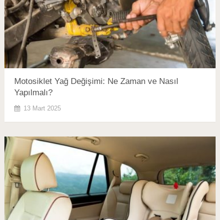
Motosiklet Yağ Değişimi: Ne Zaman ve Nasıl
Yapılmalı?
13 Mart 2025