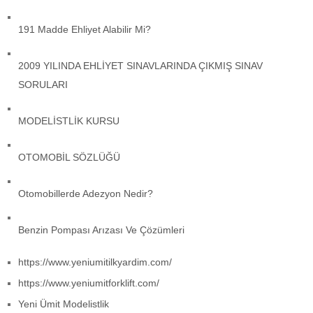
191 Madde Ehliyet Alabilir Mi?
2009 YILINDA EHLİYET SINAVLARINDA ÇIKMIŞ SINAV
SORULARI
MODELİSTLİK KURSU
OTOMOBİL SÖZLÜĞÜ
Otomobillerde Adezyon Nedir?
Benzin Pompası Arızası Ve Çözümleri
https://www.yeniumitilkyardim.com/
https://www.yeniumitforklift.com/
Yeni Ümit Modelistlik