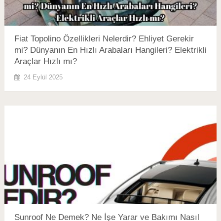
Fiat Topolino Özellikleri Nelerdir? Ehliyet Gerekir
mi? Dünyanın En Hızlı Arabaları Hangileri? Elektrikli
Araçlar Hızlı mı?
24 Eylül 2025
Sunroof Ne Demek? Ne İşe Yarar ve Bakımı Nasıl