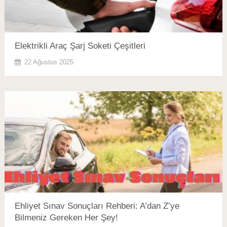
Elektrikli Araç Şarj Soketi Çeşitleri
22 Ağustos 2025
Ehliyet Sınav Sonuçları Rehberi: A’dan Z’ye
Bilmeniz Gereken Her Şey!