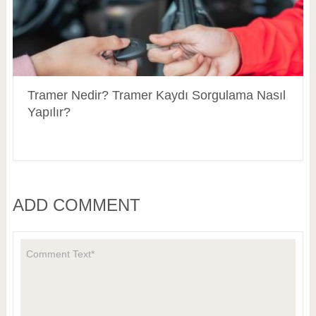
Tramer Nedir? Tramer Kaydı Sorgulama Nasıl
Yapılır?
ADD COMMENT