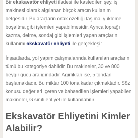
Bir
ekskavatör ehliyeti
ifadesi ile kastedilen şey, iş
makinesi olarak algılanan birçok aracın kullanım
belgesidir. Bu araçların ortak özelliği taşıma, yükleme,
boşaltma gibi işlemleri yapabilmesidir. Ayrıca toprağı
kazma, delme, sondaj gibi işlemleri yapan araçların
kullanımı
ekskavatör ehliyeti
ile gerçekleşir.
İnşaatlarda, yol yapım çalışmalarında kullanılan araçların
tümü bu kategoriye dahildir. Bu makineler, 30 ve 800
beygir gücü aralığındadır. Ağırlıkları ise, 5 tondan
başlamaktadır. Bu miktar 100 tona kadar çıkmaktadır. Söz
konusu değerleri içeren ve bahsedilen işlemleri yapabilen
makineler, G sınıfı ehliyet ile kullanılabilir.
Ekskavatör Ehliyetini Kimler
Alabilir?