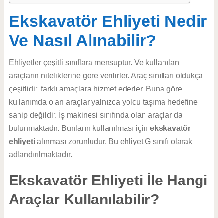
Ekskavatör Ehliyeti Nedir
Ve Nasıl Alınabilir?
Ehliyetler çeşitli sınıflara mensuptur. Ve kullanılan
araçların niteliklerine göre verilirler. Araç sınıfları oldukça
çeşitlidir, farklı amaçlara hizmet ederler. Buna göre
kullanımda olan araçlar yalnızca yolcu taşıma hedefine
sahip değildir. İş makinesi sınıfında olan araçlar da
bulunmaktadır. Bunların kullanılması için
ekskavatör
ehliyeti
alınması zorunludur. Bu ehliyet G sınıfı olarak
adlandırılmaktadır.
Ekskavatör Ehliyeti İle Hangi
Araçlar Kullanılabilir?