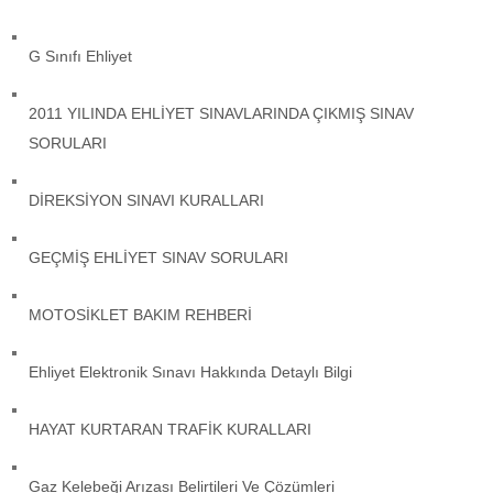
G Sınıfı Ehliyet
2011 YILINDA EHLİYET SINAVLARINDA ÇIKMIŞ SINAV
SORULARI
DİREKSİYON SINAVI KURALLARI
GEÇMİŞ EHLİYET SINAV SORULARI
MOTOSİKLET BAKIM REHBERİ
Ehliyet Elektronik Sınavı Hakkında Detaylı Bilgi
HAYAT KURTARAN TRAFİK KURALLARI
Gaz Kelebeği Arızası Belirtileri Ve Çözümleri