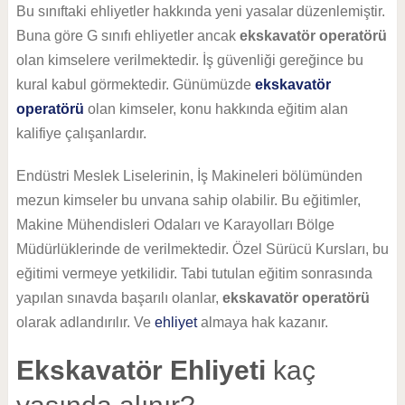
Bu sınıftaki ehliyetler hakkında yeni yasalar düzenlemiştir.
Buna göre G sınıfı ehliyetler ancak
ekskavatör operatörü
olan kimselere verilmektedir. İş güvenliği gereğince bu
kural kabul görmektedir. Günümüzde
ekskavatör
operatörü
olan kimseler, konu hakkında eğitim alan
kalifiye çalışanlardır.
Endüstri Meslek Liselerinin, İş Makineleri bölümünden
mezun kimseler bu unvana sahip olabilir. Bu eğitimler,
Makine Mühendisleri Odaları ve Karayolları Bölge
Müdürlüklerinde de verilmektedir. Özel Sürücü Kursları, bu
eğitimi vermeye yetkilidir. Tabi tutulan eğitim sonrasında
yapılan sınavda başarılı olanlar,
ekskavatör operatörü
olarak adlandırılır. Ve
ehliyet
almaya hak kazanır.
Ekskavatör Ehliyeti
kaç