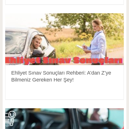
Ehliyet Sınav Sonuçları Rehberi: A’dan Z’ye
Bilmeniz Gereken Her Şey!