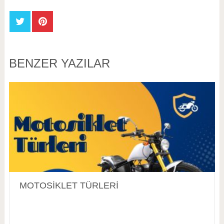
BENZER YAZILAR
MOTOSİKLET TÜRLERİ