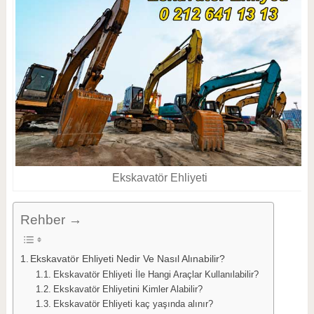
Ekskavatör Ehliyeti
Rehber →
Ekskavatör Ehliyeti Nedir Ve Nasıl Alınabilir?
Ekskavatör Ehliyeti İle Hangi Araçlar Kullanılabilir?
Ekskavatör Ehliyetini Kimler Alabilir?
Ekskavatör Ehliyeti kaç yaşında alınır?