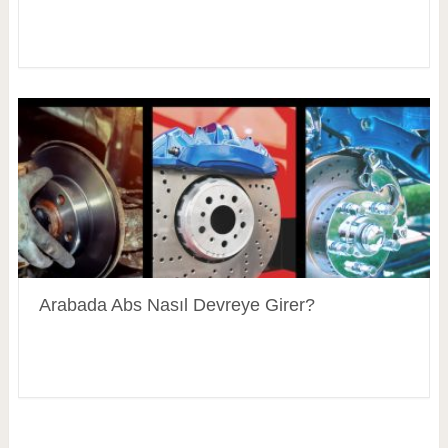
Arabada Abs Nasıl Devreye Girer?