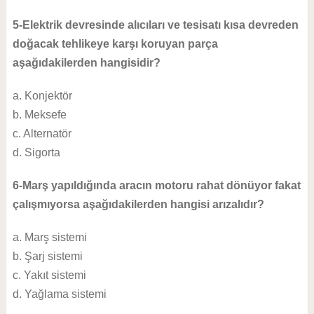
5-Elektrik devresinde alıcıları ve tesisatı kısa devreden
doğacak tehlikeye karşı koruyan parça
aşağıdakilerden hangisidir?
a. Konjektör
b. Meksefe
c. Alternatör
d. Sigorta
6-Marş yapıldığında aracın motoru rahat dönüyor fakat
çalışmıyorsa aşağıdakilerden hangisi arızalıdır?
a. Marş sistemi
b. Şarj sistemi
c. Yakıt sistemi
d. Yağlama sistemi