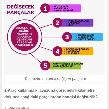
Kilometre dolunca değişen parçalar
1-Araç kullanma kılavuzuna göre, belirli kilometre
dolunca aşağıdaki parçalardan hangisi değiştirilir?
a. Vites Kutusu