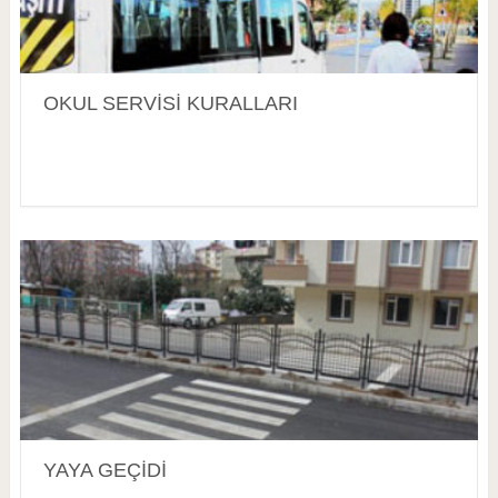
OKUL SERVİSİ KURALLARI
YAYA GEÇİDİ