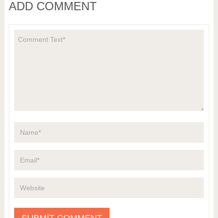
ADD COMMENT