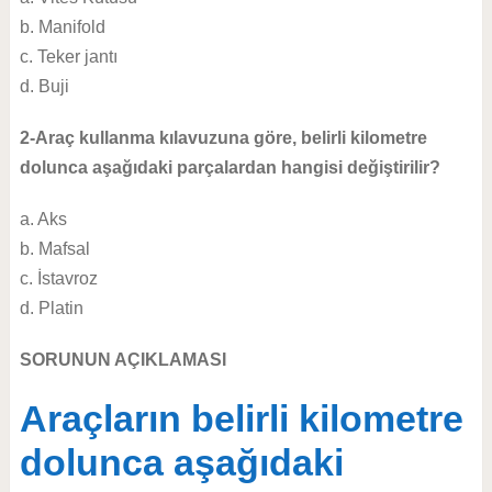
b. Manifold
c. Teker jantı
d. Buji
2-Araç kullanma kılavuzuna göre, belirli kilometre
dolunca aşağıdaki parçalardan hangisi değiştirilir?
a. Aks
b. Mafsal
c. İstavroz
d. Platin
SORUNUN AÇIKLAMASI
Araçların belirli kilometre
dolunca aşağıdaki