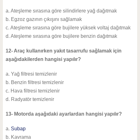
a. Ateşleme sırasına göre silindirlere yağ dağıtmak
b. Egzoz gazının çıkışını sağlamak
c. Ateşleme sırasına göre bujilere yüksek voltaj dağıtmak
d. Ateşleme sırasına göre bujilere benzin dağıtmak
12- Araç kullanırken yakıt tasarrufu sağlamak için
aşağıdakilerden hangisi yapılır?
a. Yağ filtresi temizlenir
b. Benzin filtresi temizlenir
c. Hava filtresi temizlenir
d. Radyatör temizlenir
13- Motorda aşağıdaki ayarlardan hangisi yapılır?
a.
Subap
b. Kavrama