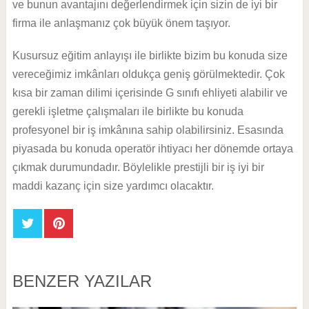
ve bunun avantajını değerlendirmek için sizin de iyi bir
firma ile anlaşmanız çok büyük önem taşıyor.
Kusursuz eğitim anlayışı ile birlikte bizim bu konuda size
vereceğimiz imkânları oldukça geniş görülmektedir. Çok
kısa bir zaman dilimi içerisinde G sınıfı ehliyeti alabilir ve
gerekli işletme çalışmaları ile birlikte bu konuda
profesyonel bir iş imkânına sahip olabilirsiniz. Esasında
piyasada bu konuda operatör ihtiyacı her dönemde ortaya
çıkmak durumundadır. Böylelikle prestijli bir iş iyi bir
maddi kazanç için size yardımcı olacaktır.
BENZER YAZILAR