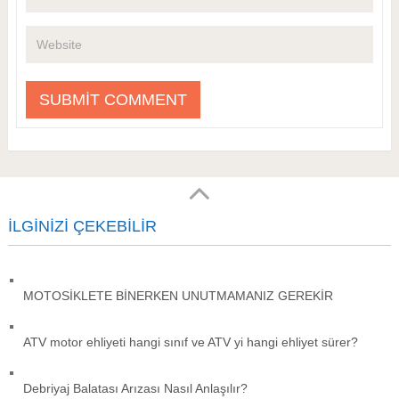
İLGINIZI ÇEKEBILIR
MOTOSİKLETE BİNERKEN UNUTMAMANIZ GEREKİR
ATV motor ehliyeti hangi sınıf ve ATV yi hangi ehliyet sürer?
Debriyaj Balatası Arızası Nasıl Anlaşılır?