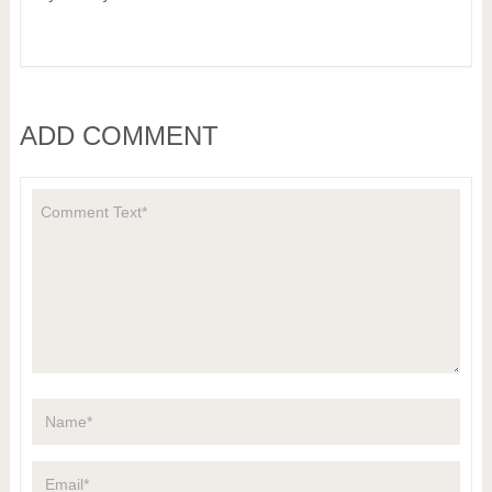
ADD COMMENT