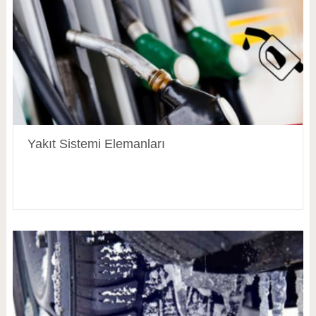
Yakıt Sistemi Elemanları