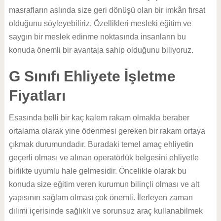
masrafların aslında size geri dönüşü olan bir imkân fırsat
olduğunu söyleyebiliriz. Özellikleri mesleki eğitim ve
saygın bir meslek edinme noktasında insanların bu
konuda önemli bir avantaja sahip olduğunu biliyoruz.
G Sınıfı Ehliyete İşletme
Fiyatları
Esasında belli bir kaç kalem rakam olmakla beraber
ortalama olarak yine ödenmesi gereken bir rakam ortaya
çıkmak durumundadır. Buradaki temel amaç ehliyetin
geçerli olması ve alınan operatörlük belgesini ehliyetle
birlikte uyumlu hale gelmesidir. Öncelikle olarak bu
konuda size eğitim veren kurumun bilinçli olması ve alt
yapısının sağlam olması çok önemli. İlerleyen zaman
dilimi içerisinde sağlıklı ve sorunsuz araç kullanabilmek