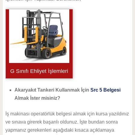
G Sınıfı Ehliyet İşlemleri
Akaryakıt Tankeri Kullanmak İçin
Src 5 Belgesi
Almak İster misiniz?
İş makinası operatörlük belgesi almak için kursa yazıldınız
ve sınava girerek başarılı oldunuz. İşte bundan sonra
yapmanız gerekenleri aşağıdaki kısaca açıklamaya