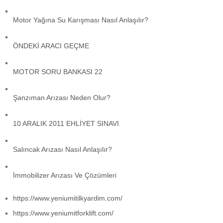
Motor Yağına Su Karışması Nasıl Anlaşılır?
ÖNDEKİ ARACI GEÇME
MOTOR SORU BANKASI 22
Şanzıman Arızası Neden Olur?
10 ARALIK 2011 EHLİYET SINAVI
Salıncak Arızası Nasıl Anlaşılır?
İmmobilizer Arızası Ve Çözümleri
https://www.yeniumitilkyardim.com/
https://www.yeniumitforklift.com/