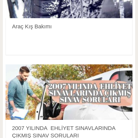
Araç Kış Bakımı
2007 YILINDA EHLİYET SINAVLARINDA
ÇIKMIŞ SINAV SORULARI