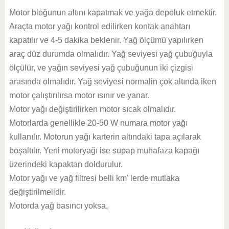
Motor bloğunun altını kapatmak ve yağa depoluk etmektir.
Araçta motor yağı kontrol edilirken kontak anahtarı
kapatılır ve 4-5 dakika beklenir. Yağ ölçümü yapılırken
araç düz durumda olmalıdır. Yağ seviyesi yağ çubuğuyla
ölçülür, ve yağın seviyesi yağ çubuğunun iki çizgisi
arasında olmalıdır. Yağ seviyesi normalin çok altında iken
motor çalıştırılırsa motor ısınır ve yanar.
Motor yağı değiştirilirken motor sıcak olmalıdır.
Motorlarda genellikle 20-50 W numara motor yağı
kullanılır. Motorun yağı karterin altındaki tapa açılarak
boşaltılır. Yeni motoryağı ise supap muhafaza kapağı
üzerindeki kapaktan doldurulur.
Motor yağı ve yağ filtresi belli km’ lerde mutlaka
değiştirilmelidir.
Motorda yağ basıncı yoksa,