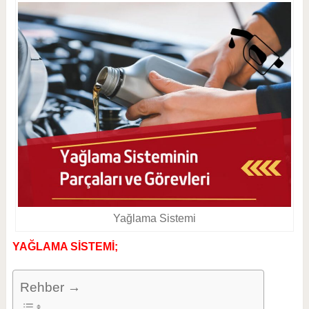
Yağlama Sistemi
YAĞLAMA SİSTEMİ;
Rehber →