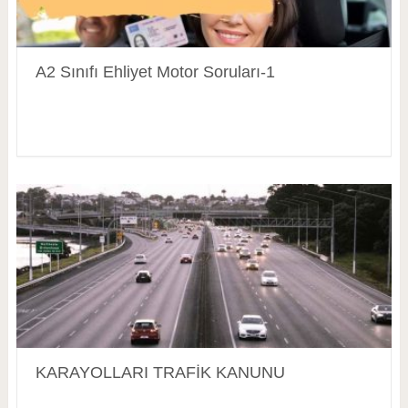
A2 Sınıfı Ehliyet Motor Soruları-1
KARAYOLLARI TRAFİK KANUNU