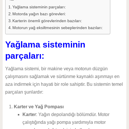
Yağlama sisteminin parçaları:
Motorda yağın bazı görevleri:
Karterin önemli görevlerinden bazıları:
Motorun yağ eksiltmesinin sebeplerinden bazıları:
Yağlama sisteminin
parçaları:
Yağlama sistemi, bir makine veya motorun düzgün
çalışmasını sağlamak ve sürtünme kaynaklı aşınmayı en
aza indirmek için hayati bir role sahiptir. Bu sistemin temel
parçaları şunlardır:
Karter ve Yağ Pompası
Karter
: Yağın depolandığı bölümdür. Motor
çalıştığında yağı pompa yardımıyla motor