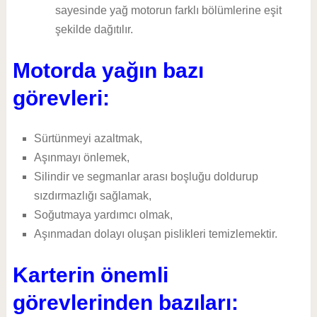
sayesinde yağ motorun farklı bölümlerine eşit
şekilde dağıtılır.
Motorda yağın bazı
görevleri:
Sürtünmeyi azaltmak,
Aşınmayı önlemek,
Silindir ve segmanlar arası boşluğu doldurup
sızdırmazlığı sağlamak,
Soğutmaya yardımcı olmak,
Aşınmadan dolayı oluşan pislikleri temizlemektir.
Karterin önemli
görevlerinden bazıları: