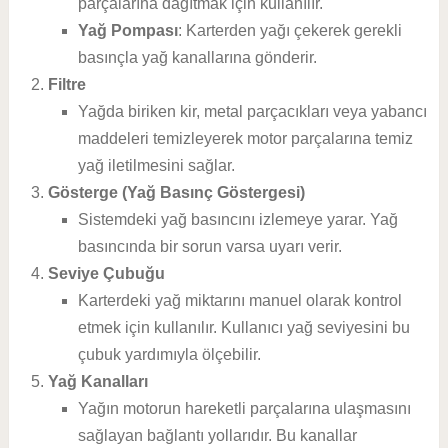
parçalarına dağıtmak için kullanılır.
Yağ Pompası
: Karterden yağı çekerek gerekli
basınçla yağ kanallarına gönderir.
Filtre
Yağda biriken kir, metal parçacıkları veya yabancı
maddeleri temizleyerek motor parçalarına temiz
yağ iletilmesini sağlar.
Gösterge (Yağ Basınç Göstergesi)
Sistemdeki yağ basıncını izlemeye yarar. Yağ
basıncında bir sorun varsa uyarı verir.
Seviye Çubuğu
Karterdeki yağ miktarını manuel olarak kontrol
etmek için kullanılır. Kullanıcı yağ seviyesini bu
çubuk yardımıyla ölçebilir.
Yağ Kanalları
Yağın motorun hareketli parçalarına ulaşmasını
sağlayan bağlantı yollarıdır. Bu kanallar