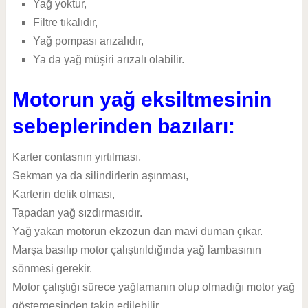
Yağ yoktur,
Filtre tıkalıdır,
Yağ pompası arızalıdır,
Ya da yağ müşiri arızalı olabilir.
Motorun yağ eksiltmesinin
sebeplerinden bazıları:
Karter contasnın yırtılması,
Sekman ya da silindirlerin aşınması,
Karterin delik olması,
Tapadan yağ sızdırmasıdır.
Yağ yakan motorun ekzozun dan mavi duman çıkar.
Marşa basılıp motor çalıştırıldığında yağ lambasının
sönmesi gerekir.
Motor çalıştığı sürece yağlamanın olup olmadığı motor yağ
göstergesinden takip edilebilir.