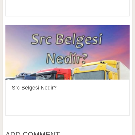
Src Belgesi Nedir?
ADD COMMENT