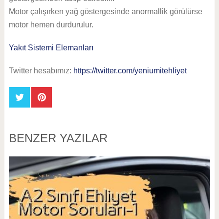
Motor çalışırken yağ göstergesinde anormallik görülürse
motor hemen durdurulur.
Yakıt Sistemi Elemanları
Twitter hesabımız:
https://twitter.com/yeniumitehliyet
BENZER YAZILAR