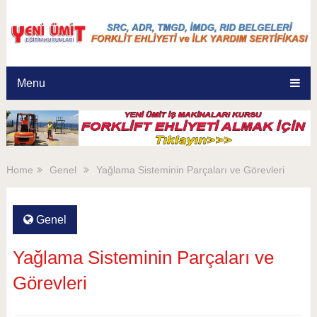
Menu
Home
Genel
Yağlama Sisteminin Parçaları ve Görevleri
Genel
Yağlama Sisteminin Parçaları ve
Görevleri